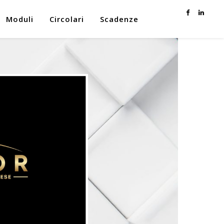
Moduli
Circolari
Scadenze