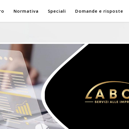
ro
Normativa
Speciali
Domande e risposte