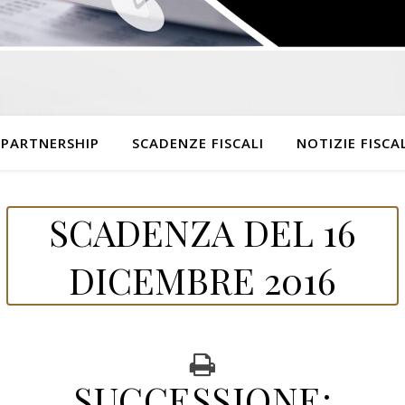
 PARTNERSHIP
SCADENZE FISCALI
NOTIZIE FISCAL
SCADENZA DEL 16
DICEMBRE 2016
SUCCESSIONE: