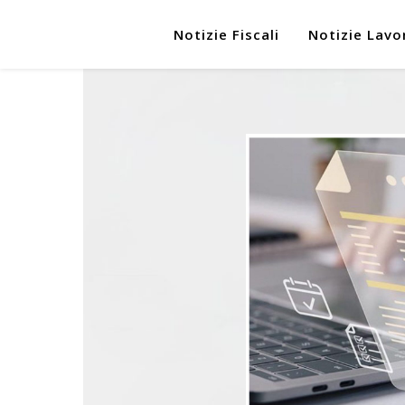
Notizie Fiscali
Notizie Lavo