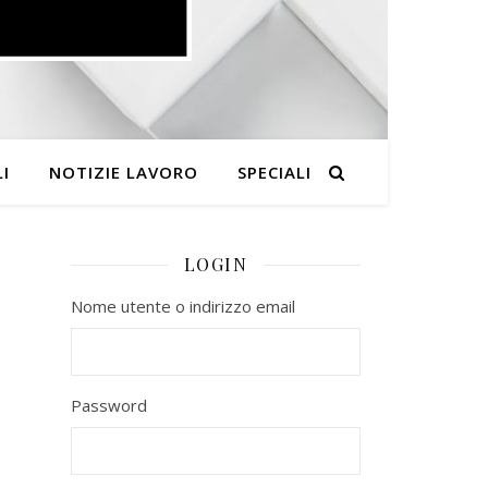
I
NOTIZIE LAVORO
SPECIALI
LOGIN
Nome utente o indirizzo email
Password