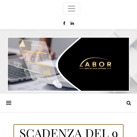
SCADENZA DEL 9