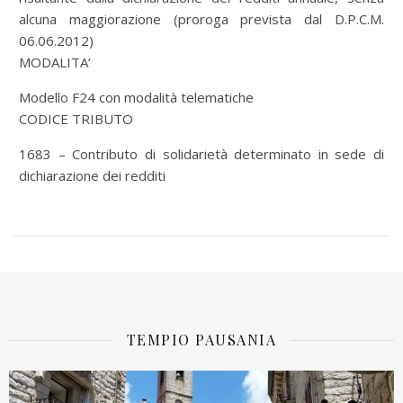
alcuna maggiorazione (proroga prevista dal D.P.C.M.
06.06.2012)
MODALITA’
Modello F24 con modalità telematiche
CODICE TRIBUTO
1683 – Contributo di solidarietà determinato in sede di
dichiarazione dei redditi
TEMPIO PAUSANIA