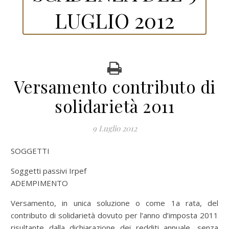
LUGLIO 2012
Versamento contributo di
solidarietà 2011
9 Luglio 2012
SOGGETTI
Soggetti passivi Irpef
ADEMPIMENTO
Versamento, in unica soluzione o come 1a rata, del
contributo di solidarietà dovuto per l’anno d’imposta 2011
risultante dalla dichiarazione dei redditi annuale, senza