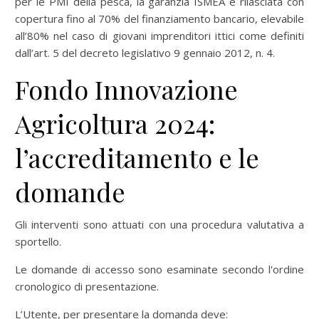
per le PMI della pesca, la garanzia ISMEA è rilasciata con
copertura fino al 70% del finanziamento bancario, elevabile
all’80% nel caso di giovani imprenditori ittici come definiti
dall’art. 5 del decreto legislativo 9 gennaio 2012, n. 4.
Fondo Innovazione
Agricoltura 2024:
l’accreditamento e le
domande
Gli interventi sono attuati con una procedura valutativa a
sportello.
Le domande di accesso sono esaminate secondo l'ordine
cronologico di presentazione.
L’Utente, per presentare la domanda deve: