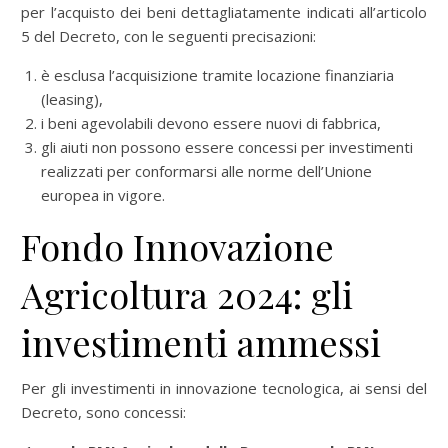
per l’acquisto dei beni dettagliatamente indicati all’articolo
5 del Decreto, con le seguenti precisazioni:
è esclusa l’acquisizione tramite locazione finanziaria
(leasing),
i beni agevolabili devono essere nuovi di fabbrica,
gli aiuti non possono essere concessi per investimenti
realizzati per conformarsi alle norme dell’Unione
europea in vigore.
Fondo Innovazione
Agricoltura 2024: gli
investimenti ammessi
Per gli investimenti in innovazione tecnologica, ai sensi del
Decreto, sono concessi: