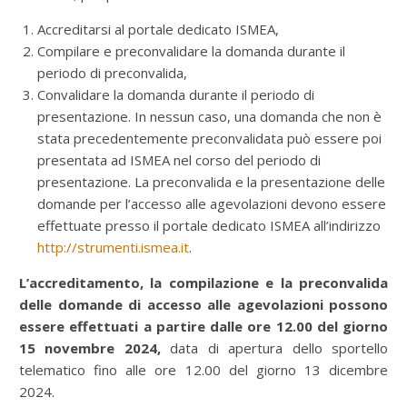
Accreditarsi al portale dedicato ISMEA,
Compilare e preconvalidare la domanda durante il
periodo di preconvalida,
Convalidare la domanda durante il periodo di
presentazione. In nessun caso, una domanda che non è
stata precedentemente preconvalidata può essere poi
presentata ad ISMEA nel corso del periodo di
presentazione. La preconvalida e la presentazione delle
domande per l’accesso alle agevolazioni devono essere
effettuate presso il portale dedicato ISMEA all’indirizzo
http://strumenti.ismea.it
.
L’accreditamento, la compilazione e la preconvalida
delle domande di accesso alle agevolazioni possono
essere effettuati a partire dalle ore 12.00 del giorno
15 novembre 2024,
data di apertura dello sportello
telematico fino alle ore 12.00 del giorno 13 dicembre
2024.