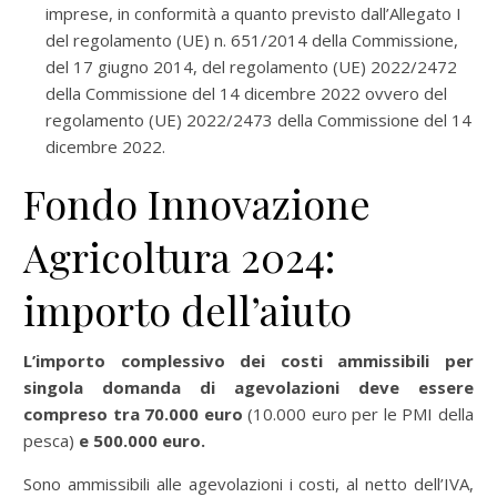
imprese, in conformità a quanto previsto dall’Allegato I
del regolamento (UE) n. 651/2014 della Commissione,
del 17 giugno 2014, del regolamento (UE) 2022/2472
della Commissione del 14 dicembre 2022 ovvero del
regolamento (UE) 2022/2473 della Commissione del 14
dicembre 2022.
Fondo Innovazione
Agricoltura 2024:
importo dell’aiuto
L’importo complessivo dei costi ammissibili per
singola domanda di agevolazioni deve essere
compreso tra 70.000 euro
(10.000 euro per le PMI della
pesca)
e 500.000 euro.
Sono ammissibili alle agevolazioni i costi, al netto dell’IVA,