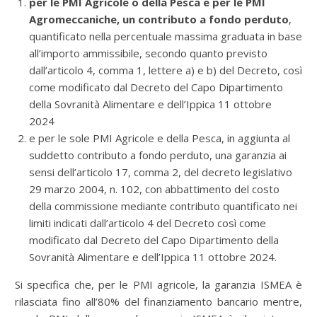
per le PMI Agricole o della Pesca e per le PMI
Agromeccaniche, un contributo a fondo perduto
,
quantificato nella percentuale massima graduata in base
all’importo ammissibile, secondo quanto previsto
dall’articolo 4, comma 1, lettere a) e b) del Decreto, così
come modificato dal Decreto del Capo Dipartimento
della Sovranità Alimentare e dell’Ippica 11 ottobre
2024
e per le sole PMI Agricole e della Pesca, in aggiunta al
suddetto contributo a fondo perduto, una garanzia ai
sensi dell’articolo 17, comma 2, del decreto legislativo
29 marzo 2004, n. 102, con abbattimento del costo
della commissione mediante contributo quantificato nei
limiti indicati dall’articolo 4 del Decreto così come
modificato dal Decreto del Capo Dipartimento della
Sovranità Alimentare e dell’Ippica 11 ottobre 2024.
Si specifica che, per le PMI agricole, la garanzia ISMEA è
rilasciata fino all’80% del finanziamento bancario mentre,