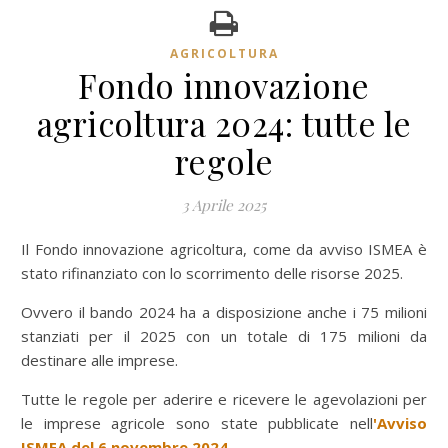
AGRICOLTURA
Fondo innovazione
agricoltura 2024: tutte le
regole
3 Aprile 2025
Il Fondo innovazione agricoltura, come da avviso ISMEA è
stato rifinanziato con lo scorrimento delle risorse 2025.
Ovvero il bando 2024 ha a disposizione anche i 75 milioni
stanziati per il 2025 con un totale di 175 milioni da
destinare alle imprese.
Tutte le regole per aderire e ricevere le agevolazioni per
le imprese agricole sono state pubblicate nell
'Avviso
ISMEA del 6 novembre 2024
.