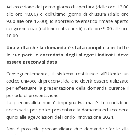
Ad eccezione del primo giorno di apertura (dalle ore 12.00
alle ore 18.00) e dell’ultimo giorno di chiusura (dalle ore
9.00 alle ore 12.00), lo sportello telematico rimane aperto
nei giorni feriali (dal lunedì al venerdì) dalle ore 9.00 alle ore
18.00.
Una volta che la domanda è stata compilata in tutte
le sue parti e corredata degli allegati indicati, deve
essere preconvalidata.
Conseguentemente, il sistema restituisce all’Utente un
codice univoco di preconvalida che dovrà essere utilizzato
per effettuare la presentazione della domanda durante il
periodo di presentazione.
La preconvalida non è impegnativa ma è la condizione
necessaria per poter presentare la domanda ed accedere
quindi alle agevolazioni del Fondo Innovazione 2024.
Non è possibile preconvalidare due domande riferite alla