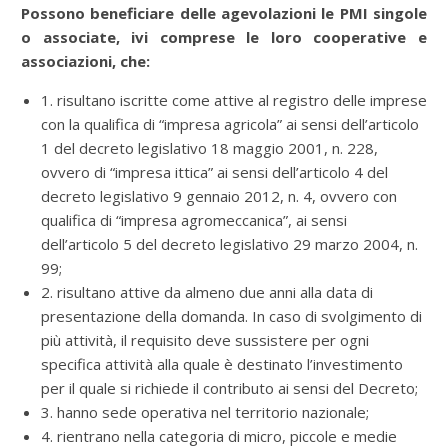
Possono beneficiare delle agevolazioni le PMI singole
o associate, ivi comprese le loro cooperative e
associazioni, che:
1. risultano iscritte come attive al registro delle imprese
con la qualifica di “impresa agricola” ai sensi dell’articolo
1 del decreto legislativo 18 maggio 2001, n. 228,
ovvero di “impresa ittica” ai sensi dell’articolo 4 del
decreto legislativo 9 gennaio 2012, n. 4, ovvero con
qualifica di “impresa agromeccanica”, ai sensi
dell’articolo 5 del decreto legislativo 29 marzo 2004, n.
99;
2. risultano attive da almeno due anni alla data di
presentazione della domanda. In caso di svolgimento di
più attività, il requisito deve sussistere per ogni
specifica attività alla quale è destinato l’investimento
per il quale si richiede il contributo ai sensi del Decreto;
3. hanno sede operativa nel territorio nazionale;
4. rientrano nella categoria di micro, piccole e medie