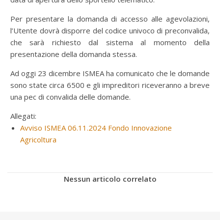
Per presentare la domanda di accesso alle agevolazioni,
l’Utente dovrà disporre del codice univoco di preconvalida,
che sarà richiesto dal sistema al momento della
presentazione della domanda stessa.
Ad oggi 23 dicembre ISMEA ha comunicato che le domande
sono state circa 6500 e gli impreditori riceveranno a breve
una pec di convalida delle domande.
Allegati:
Avviso ISMEA 06.11.2024 Fondo Innovazione
Agricoltura
Nessun articolo correlato