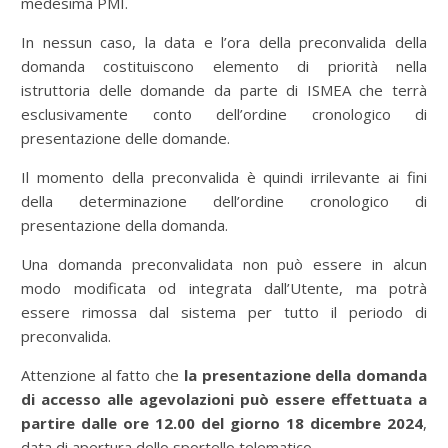
medesima PMI.
In nessun caso, la data e l’ora della preconvalida della
domanda costituiscono elemento di priorità nella
istruttoria delle domande da parte di ISMEA che terrà
esclusivamente conto dell’ordine cronologico di
presentazione delle domande.
Il momento della preconvalida è quindi irrilevante ai fini
della determinazione dell’ordine cronologico di
presentazione della domanda.
Una domanda preconvalidata non può essere in alcun
modo modificata od integrata dall’Utente, ma potrà
essere rimossa dal sistema per tutto il periodo di
preconvalida.
Attenzione al fatto che
la presentazione della domanda
di accesso alle agevolazioni può essere effettuata a
partire dalle ore 12.00 del giorno 18 dicembre 2024
,
data di apertura dello sportello telematico.