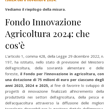
Vediamo il riepilogo della misura.
Fondo Innovazione
Agricoltura 2024: che
cos’è
L’articolo 1, comma 428, della Legge 29 dicembre 2022, n.
197, ha istituito, nello stato di previsione del Ministero
dell'agricoltura, della sovranità alimentare e delle
foreste,
il Fondo per l'innovazione in agricoltura, con
una dotazione di 75 milioni di euro per ciascuno degli
anni 2023, 2024 e 2025,
al fine di favorire lo sviluppo di
progetti di innovazione finalizzati all'incremento della
produttività nei settori dell'agricoltura, della pesca e
dell'acquacoltura attraverso la diffusione delle migliori
tecnologie disponibili per la gestione digitale dell'impresa,