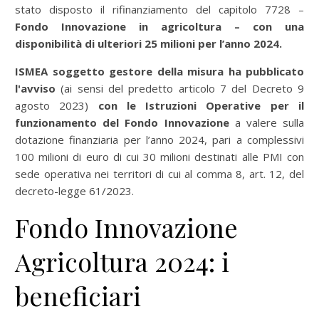
stato disposto il rifinanziamento del capitolo 7728 –
Fondo Innovazione in agricoltura – con una
disponibilità di ulteriori 25 milioni per l’anno 2024.
ISMEA soggetto gestore della misura ha pubblicato
l'avviso
(ai sensi del predetto articolo 7 del Decreto 9
agosto 2023)
con le Istruzioni Operative per il
funzionamento del Fondo Innovazione
a valere sulla
dotazione finanziaria per l’anno 2024, pari a complessivi
100 milioni di euro di cui 30 milioni destinati alle PMI con
sede operativa nei territori di cui al comma 8, art. 12, del
decreto-legge 61/2023.
Fondo Innovazione
Agricoltura 2024: i
beneficiari